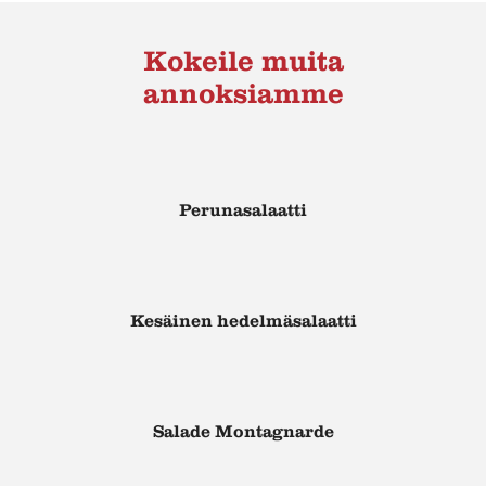
Kokeile muita
annoksiamme
Perunasalaatti
Kesäinen hedelmäsalaatti
Salade Montagnarde