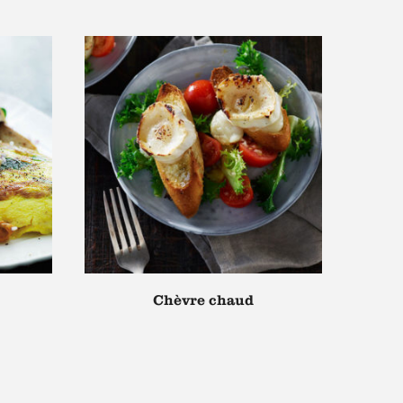
Chèvre chaud